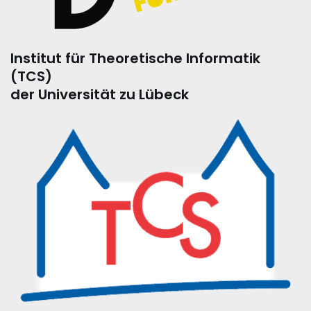
Institut für Theoretische Informatik
(TCS)
der Universität zu Lübeck